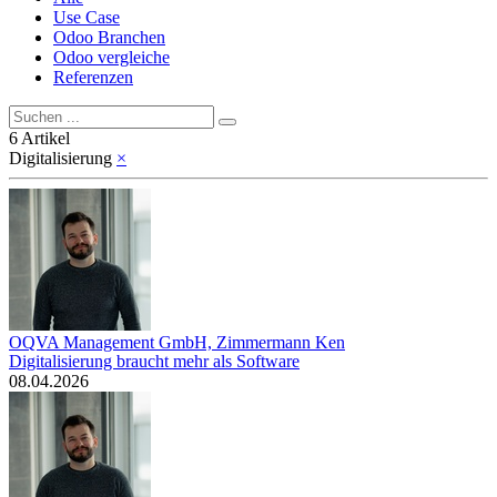
Use Case
Odoo Branchen
Odoo vergleiche
Referenzen
6 Artikel
Digitalisierung
×
OQVA Management GmbH, Zimmermann Ken
Digitalisierung braucht mehr als Software
08.04.2026