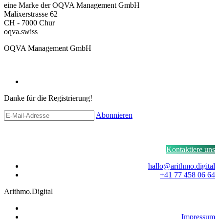
eine Marke der OQVA Management GmbH
Malixerstrasse 62
CH - 7000 Chur
oqva.swiss
OQVA Management GmbH
Danke für die Registrierung!
Abonnieren
Kontaktiere uns
hallo@arithmo.digital
+41 77 458 06 64
Arithmo.Digital
Impressum