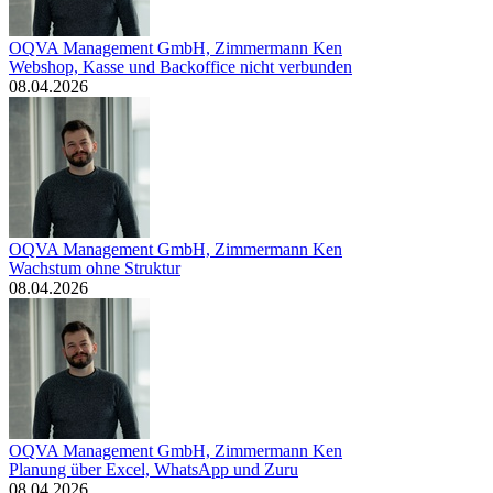
OQVA Management GmbH, Zimmermann Ken
Webshop, Kasse und Backoffice nicht verbunden
08.04.2026
OQVA Management GmbH, Zimmermann Ken
Wachstum ohne Struktur
08.04.2026
OQVA Management GmbH, Zimmermann Ken
Planung über Excel, WhatsApp und Zuru
08.04.2026