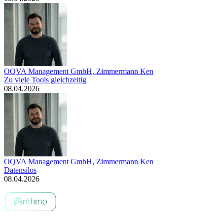
OQVA Management GmbH, Zimmermann Ken
Zu viele Tools gleichzeitig
08.04.2026
OQVA Management GmbH, Zimmermann Ken
Datensilos
08.04.2026